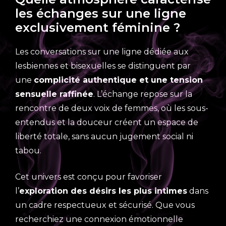
les échanges sur une ligne
exclusivement féminine ?
Les conversations sur une ligne dédiée aux
lesbiennes et bisexuelles se distinguent par
une
complicité authentique et une tension
sensuelle raffinée
. L’échange repose sur la
rencontre de deux voix de femmes, où les sous-
entendus et la douceur créent un espace de
liberté totale, sans aucun jugement social ni
tabou.
Cet univers est conçu pour favoriser
l’
exploration des désirs les plus intimes
dans
un cadre respectueux et sécurisé. Que vous
recherchiez une connexion émotionnelle