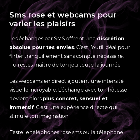
Sms rose et webcams pour
varier les plaisirs
Les échanges par SMS offrent une
discrétion
absolue pour tes envies
. C’est l’outil idéal pour
flirter tranquillement sans compte nécessaire.
Tu restes maître de ton jeu toute la journée.
Les webcams en direct ajoutent une intensité
visuelle incroyable. L’échange avec ton hôtesse
devient alors
plus concret, sensuel et
immersif
. C’est une expérience directe qui
stimule ton imagination.
Teste le téléphones rose sms ou la téléphone