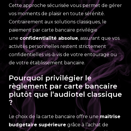
Cette approche sécurisée vous permet de gérer
vos moments de plaisir en toute sérénité.
Contrairement aux solutions classiques, le
paiement par carte bancaire privilégie
une
confidentialité absolue
, assurant que vos
activités personnelles restent strictement
confidentielles vis-à-vis de votre entourage ou
de votre établissement bancaire.
Pourquoi privilégier le
règlement par carte bancaire
plutôt que l’audiotel classique
?
Le choix de la carte bancaire offre une
maîtrise
budgétaire supérieure
grâce à l’achat de