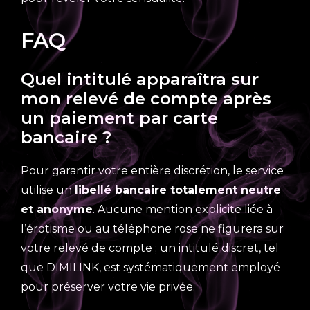
FAQ
Quel intitulé apparaîtra sur
mon relevé de compte après
un paiement par carte
bancaire ?
Pour garantir votre entière discrétion, le service
utilise un
libellé bancaire totalement neutre
et anonyme
. Aucune mention explicite liée à
l’érotisme ou au téléphone rose ne figurera sur
votre relevé de compte ; un intitulé discret, tel
que DIMILINK, est systématiquement employé
pour préserver votre vie privée.