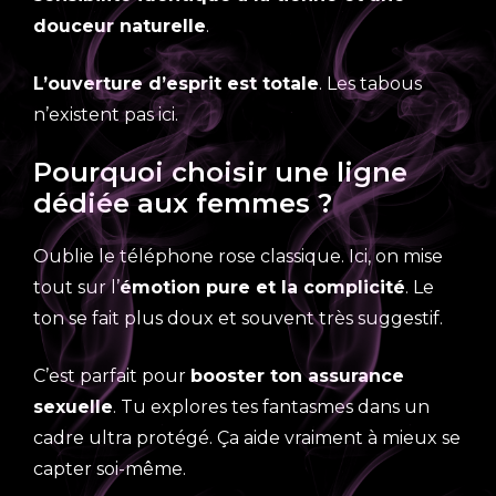
douceur naturelle
.
L’ouverture d’esprit est totale
. Les tabous
n’existent pas ici.
Pourquoi choisir une ligne
dédiée aux femmes ?
Oublie le téléphone rose classique. Ici, on mise
tout sur l’
émotion pure et la complicité
. Le
ton se fait plus doux et souvent très suggestif.
C’est parfait pour
booster ton assurance
sexuelle
. Tu explores tes fantasmes dans un
cadre ultra protégé. Ça aide vraiment à mieux se
capter soi-même.