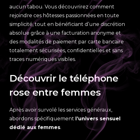
aucun tabou. Vous découvrirez comment
rejoindre ces hôtesses passionnées en toute
simplicité, tout en bénéficiant d’une discrétion
absolue grâce à une facturation anonyme et
des modalités de paiement par carte bancaire
totalement sécurisées, confidentielles et sans
traces numériques visibles.
Découvrir le téléphone
rose entre femmes
Après avoir survolé les services généraux,
abordons spécifiquement
l’univers sensuel
dédié aux femmes
.