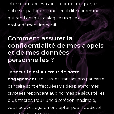
intense ou une évasion érotique ludique, les
hôtesses partagent une sensibilité commune
qui rend chaque dialogue unique et
profondément immersif.
Comment assurer la
confidentialité de mes appels
et de mes données
personnelles ?
La
sécurité est au cœur de notre
engagement
: toutes les transactions par carte
bancaire sont effectuées via des plateformes
cryptées répondant aux normes de sécurité les
plus strictes. Pour une discrétion maximale,
vous pouvez également opter pour l’audiotel